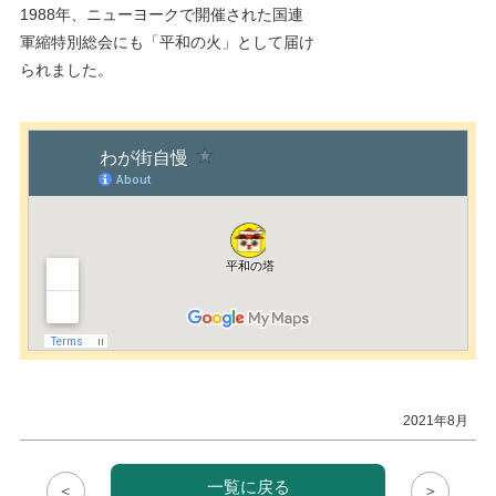
1988年、ニューヨークで開催された国連
軍縮特別総会にも「平和の火」として届け
られました。
2021年8月
一覧に戻る
＜
＞