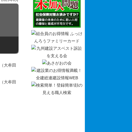
2023年6月