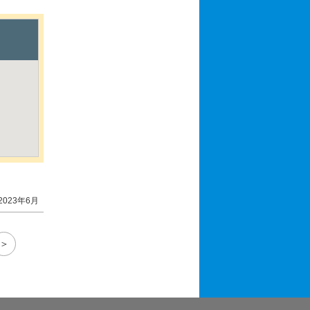
2023年6月
＞