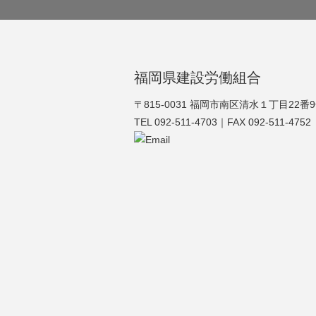
福岡県建設労働組合
福建労
〒815-0031 福岡市南区清水１丁目22番
TEL 092-511-4703｜FAX 092-511-4752