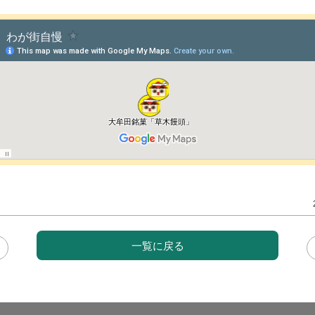
一覧に戻る
＜