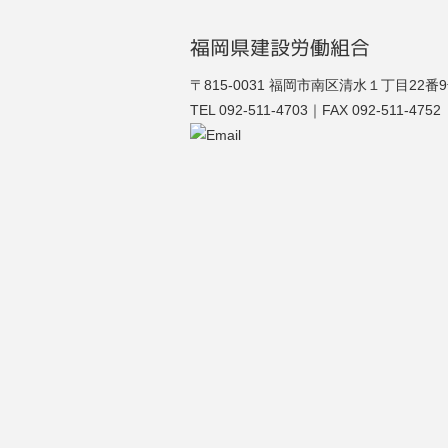
福岡県建設労働組合
福建労
〒815-0031 福岡市南区清水１丁目22番
TEL 092-511-4703｜FAX 092-511-4752