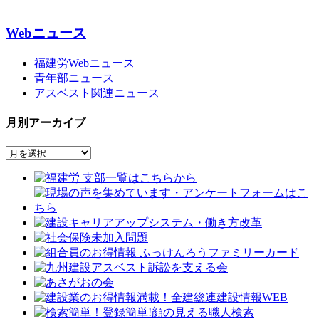
Webニュース
福建労Webニュース
青年部ニュース
アスベスト関連ニュース
月別アーカイブ