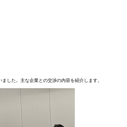
行いました。主な企業との交渉の内容を紹介します。