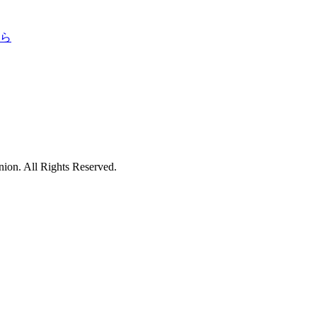
nion.
All Rights Reserved.