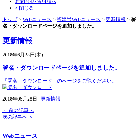
お問合せ•資料請求
× 閉じる
トップ
>
Webニュース
>
福建労Webニュース
>
更新情報
>
署
名・ダウンロードページを追加しました。
更新情報
2018年6月28日(木)
署名・ダウンロードページを追加しました。
「署名・ダウンロード」のページをご覧ください。
2018年06月28日 |
更新情報
|
＜
前の記事へ
次の記事へ
＞
Webニュース