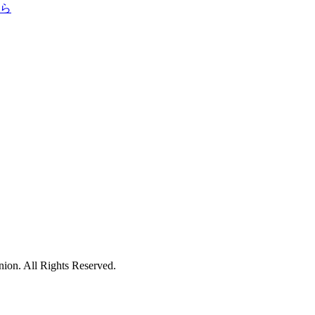
nion.
All Rights Reserved.