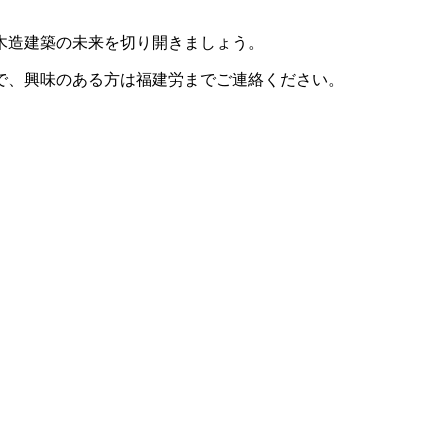
木造建築の未来を切り開きましょう。
で、興味のある方は福建労までご連絡ください。