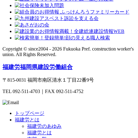
Copyright © since2004 - 2026 Fukuoka Pref. construction worker's
union.
All Rights Reserved.
福建労
福岡県建設労働組合
〒815-0031 福岡市南区清水１丁目22番9号
TEL 092-511-4703｜FAX 092-511-4752
トップページ
福建労とは
福建労のあゆみ
福建労とは