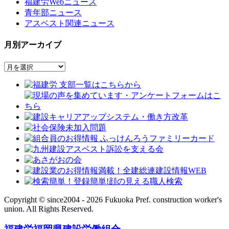
福建労Webニュース
青年部ニュース
アスベスト関連ニュース
月別アーカイブ
Copyright © since2004 - 2026 Fukuoka Pref. construction worker's
union.
All Rights Reserved.